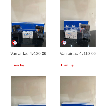
Van airtac 4v120-06
Van airtac 4v110-06
Liên hệ
Liên hệ