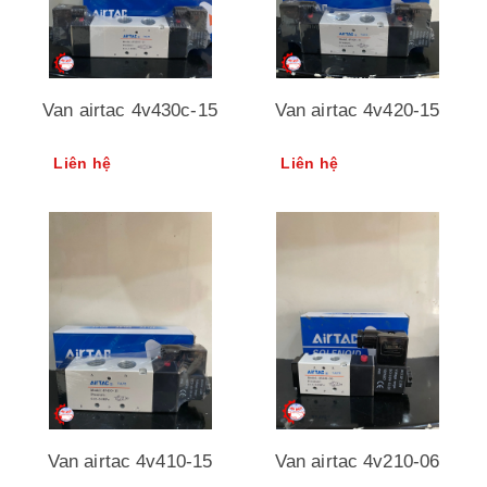
Van airtac 4v430c-15
Van airtac 4v420-15
Liên hệ
Liên hệ
Van airtac 4v410-15
Van airtac 4v210-06