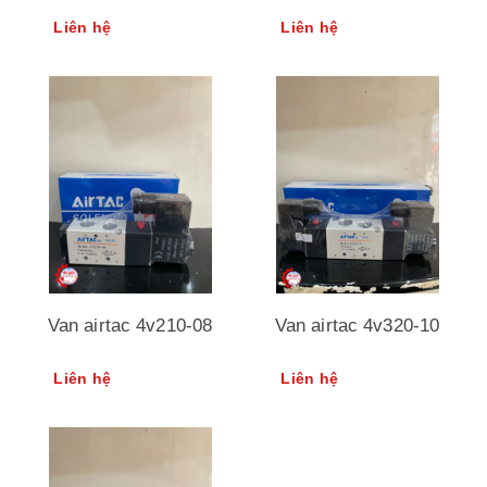
Liên hệ
Liên hệ
Van airtac 4v210-08
Van airtac 4v320-10
Liên hệ
Liên hệ