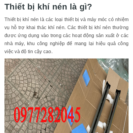
Thiết bị khí nén là gì?
Thiết bị khí nén là các loại thiết bị và máy móc có nhiệm
vụ hỗ trợ khai thác khí nén. Các thiết bị khí nén thường
được ứng dụng vào trong các hoạt động sản xuất ở các
nhà máy, khu công nghiệp để mang lại hiệu quả công
việc và độ tin cậy cao.