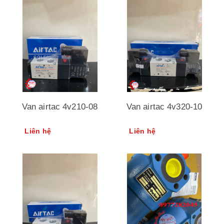
Van airtac 4v210-08
Van airtac 4v320-10
Liên hệ
Liên hệ