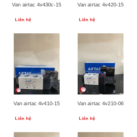
Van airtac 4v430c-15
Van airtac 4v420-15
Liên hệ
Liên hệ
Van airtac 4v410-15
Van airtac 4v210-06
Liên hệ
Liên hệ