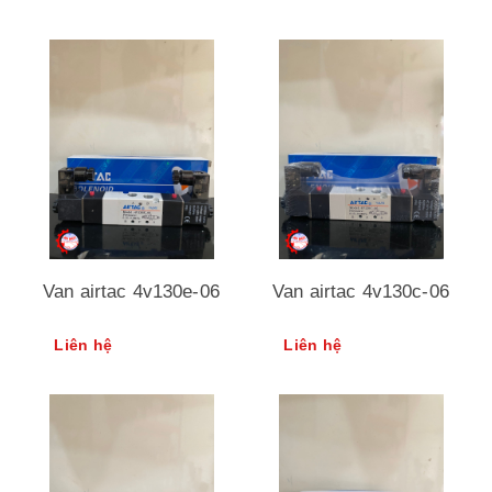
Van airtac 4v130e-06
Van airtac 4v130c-06
Liên hệ
Liên hệ