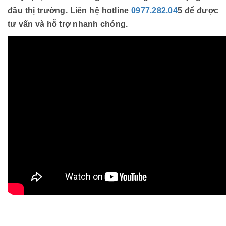
đầu thị trường. Liên hệ hotline
0977.282.04
5 để được
tư vấn và hỗ trợ nhanh chóng.