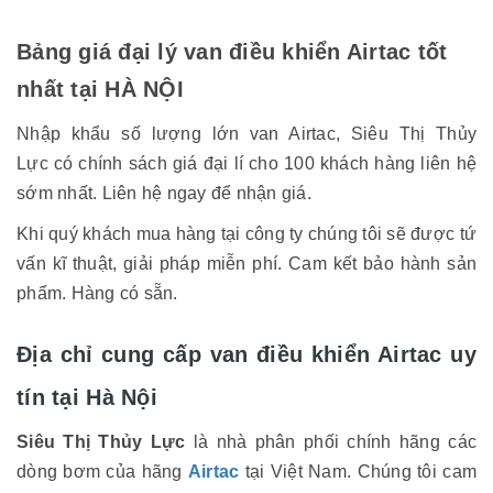
Bảng giá đại lý van điều khiển Airtac tốt
nhất tại HÀ NỘI
Nhập khẩu số lượng lớn van Airtac, Siêu Thị Thủy
Lực có chính sách giá đại lí cho 100 khách hàng liên hệ
sớm nhất. Liên hệ ngay để nhận giá.
Khi quý khách mua hàng tại công ty chúng tôi sẽ được tứ
vấn kĩ thuật, giải pháp miễn phí. Cam kết bảo hành sản
phẩm. Hàng có sẵn.
Địa chỉ cung cấp van điều khiển Airtac uy
tín tại Hà Nội
Siêu Thị Thủy Lực
là nhà phân phối chính hãng các
dòng bơm của hãng
Airtac
tại Việt Nam. Chúng tôi cam