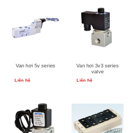
Van hơi 5v series
Van hơi 3v3 series
valve
Liên hệ
Liên hệ