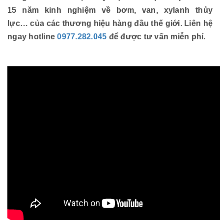
15 năm kinh nghiệm về bơm, van, xylanh thủy
lực… của các thương hiệu hàng đầu thế giới. Liên hệ
ngay hotline
0977.282.045
để được tư vấn miễn phí.