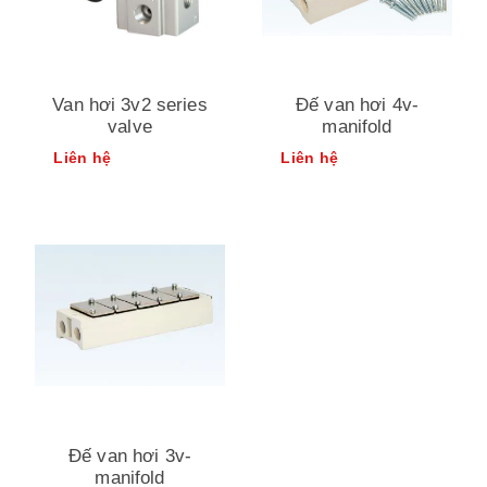
Van hơi 3v2 series
Đế van hơi 4v-
valve
manifold
Liên hệ
Liên hệ
Đế van hơi 3v-
manifold