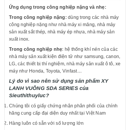
Ứng dụng trong công nghiệp nặng và nhẹ:
Trong công nghiệp nặng:
dùng trong các nhà máy
công nghiệp nặng như nhà máy xi măng, nhà máy
sản xuất sắt thép, nhà máy ép nhựa, nhà máy sản
xuất inox.
Trong công nghiệp nhẹ
: hệ thống khí nén của các
nhà máy sản xuất kiện điện tử như samsung, canon,
LG, các thiết bị thí nghiệm, nhà máy sản xuất ô tô, xe
máy như Honda, Toyota, Vinfast…
Lý do vì sao nên sử dụng sản phẩm
XY
LANH VUÔNG SDA SERIES
của
Sieuthithuyluc?
Chúng tôi có giấy chứng nhận phân phối của chính
hãng cung cấp đại diện duy nhất tại Việt Nam
Hàng luôn có sẵn với số lượng lớn