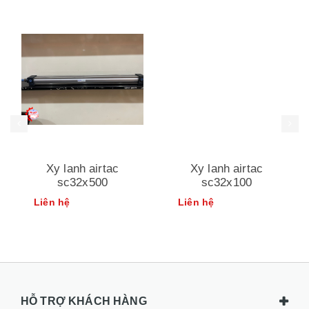
Xy lanh airtac
Xy lanh airtac
sc32x500
sc32x100
Liên hệ
Liên hệ
HỖ TRỢ KHÁCH HÀNG