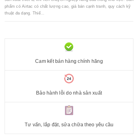
phẩm có Airtac có chất lượng cao, giá bán cạnh tranh, quy cách kỹ
thuật đa dạng. Thiế...
Cam kết bán hàng chính hãng
Bảo hành lỗi do nhà sản xuất
Tư vấn, lắp đặt, sửa chữa theo yêu cầu