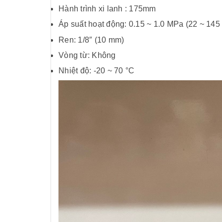
Hành trình xi lanh : 175mm
Áp suất hoạt động: 0.15 ~ 1.0 MPa (22 ~ 145 
Ren: 1/8″ (10 mm)
Vòng từ: Không
Nhiệt độ: -20 ~ 70 °C