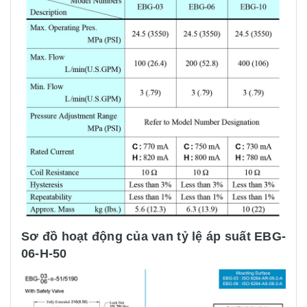
Sơ đồ hoạt động của van tỷ lệ áp suất EBG-
06-H-50