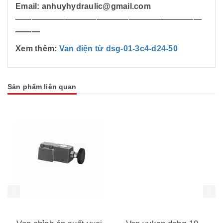
Email: anhuyhydraulic@gmail.com
———————————————————————
———
Xem thêm:
Van điện từ dsg-01-3c4-d24-50
Sản phẩm liên quan