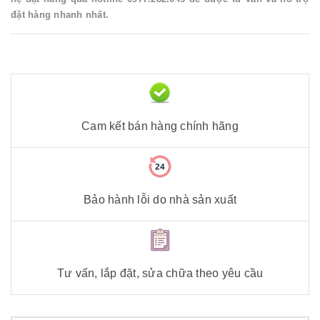
đặt hàng nhanh nhất.
Cam kết bán hàng chính hãng
Bảo hành lỗi do nhà sản xuất
Tư vấn, lắp đặt, sửa chữa theo yêu cầu