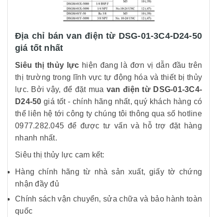
Địa chỉ bán van điện từ DSG-01-3C4-D24-50
giá tốt nhất
Siêu thị thủy lực
hiện đang là đơn vị dẫn đầu trên
thị trường trong lĩnh vực tự động hóa và thiết bị thủy
lực. Bởi vậy, để đặt mua
van điện từ DSG-01-3C4-
D24-50
giá tốt - chính hãng nhất, quý khách hàng có
thể liên hệ tới công ty chúng tôi thông qua số hotline
0977.282.045 để được tư vấn và hỗ trợ đặt hàng
nhanh nhất.
Siêu thị thủy lực cam kết:
Hàng chính hãng từ nhà sản xuất, giấy tờ chứng
nhận đầy đủ
Chính sách vận chuyển, sửa chữa và bảo hành toàn
quốc