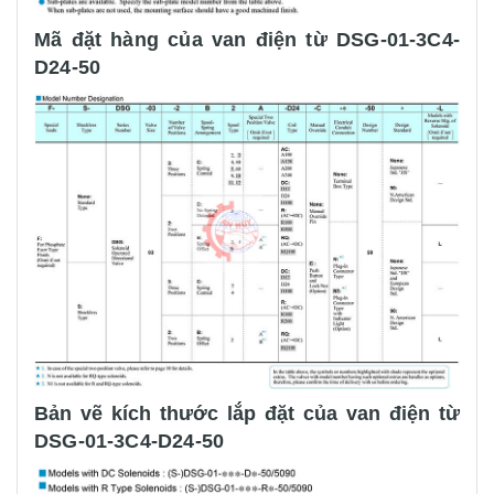
Mã đặt hàng của van điện từ DSG-01-3C4-
D24-50
Bản vẽ kích thước lắp đặt của van điện từ
DSG-01-3C4-D24-50