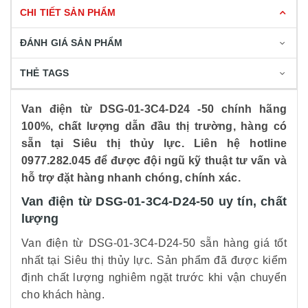
CHI TIẾT SẢN PHẨM
ĐÁNH GIÁ SẢN PHẨM
THẺ TAGS
Van điện từ DSG-01-3C4-D24 -50 chính hãng
100%, chất lượng dẫn đầu thị trường, hàng có
sẵn tại Siêu thị thủy lực. Liên hệ hotline
0977.282.045 để được đội ngũ kỹ thuật tư vấn và
hỗ trợ đặt hàng nhanh chóng, chính xác.
Van điện từ DSG-01-3C4-D24-50 uy tín, chất
lượng
Van điện từ DSG-01-3C4-D24-50 sẵn hàng giá tốt
nhất tại Siêu thị thủy lực. Sản phẩm đã được kiểm
định chất lượng nghiêm ngặt trước khi vận chuyển
cho khách hàng.