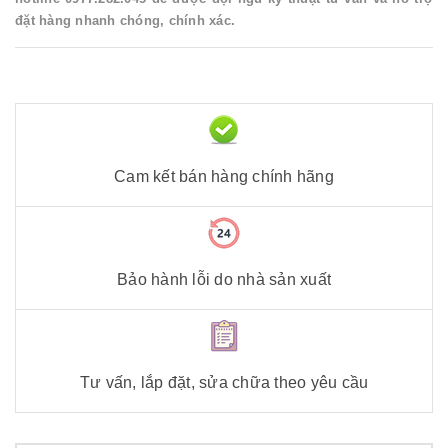
đặt hàng nhanh chóng, chính xác.
Cam kết bán hàng chính hãng
Bảo hành lỗi do nhà sản xuất
Tư vấn, lắp đặt, sửa chữa theo yêu cầu