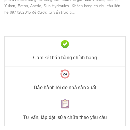
Yuken, Eaton, Aseda, Sun Hydrauics. Khách hàng có nhu cầu liên
hệ 0977282045 để được tư vấn trực ti...
Cam kết bán hàng chính hãng
Bảo hành lỗi do nhà sản xuất
Tư vấn, lắp đặt, sửa chữa theo yêu cầu