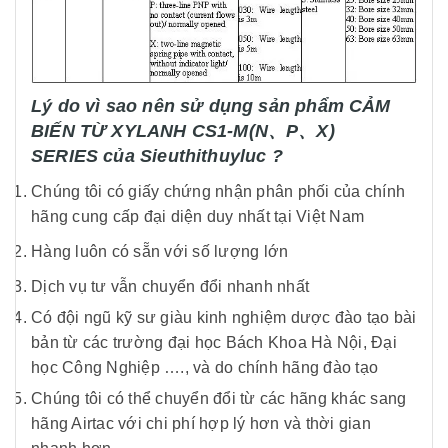
Lý do vì sao nên sử dụng sản phẩm CẢM
BIẾN TỪ XYLANH CS1-M(N、P、X)
SERIES của Sieuthithuyluc ?
Chúng tôi có giấy chứng nhận phân phối của chính
hãng cung cấp đại diện duy nhất tại Việt Nam
Hàng luôn có sẵn với số lượng lớn
Dịch vụ tư vẫn chuyển đổi nhanh nhất
Có đội ngũ kỹ sư giàu kinh nghiệm dược đào tạo bài
bản từ các trường đại học Bách Khoa Hà Nội, Đại
học Công Nghiệp …., và do chính hãng đào tạo
Chúng tôi có thể chuyển đổi từ các hãng khác sang
hãng Airtac với chi phí hợp lý hơn và thời gian