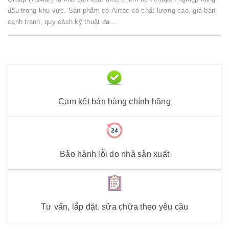
đầu trong khu vực. Sản phẩm có Airtac có chất lượng cao, giá bán
cạnh tranh, quy cách kỹ thuật đa...
Cam kết bán hàng chính hãng
Bảo hành lỗi do nhà sản xuất
Tư vấn, lắp đặt, sửa chữa theo yêu cầu