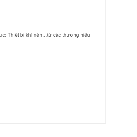
ực; Thiết bị khí nén…từ các thương hiệu