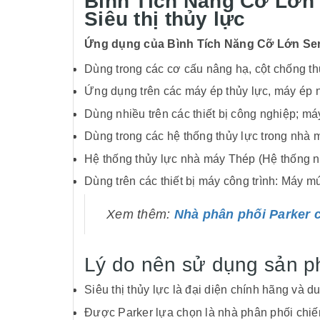
Bình Tích Năng Cỡ Lớn S
Siêu thị thủy lực
Ứng dụng của Bình Tích Năng Cỡ Lớn Se
Dùng trong các cơ cấu nâng hạ, cột chống th
Ứng dụng trên các máy ép thủy lực, máy ép
Dùng nhiều trên các thiết bị công nghiệp; m
Dùng trong các hệ thống thủy lực trong nhà 
Hệ thống thủy lực nhà máy Thép (Hệ thống ng
Dùng trên các thiết bị máy công trình: Máy 
Xem thêm:
Nhà phân phối Parker c
Lý do nên sử dụng sản 
Siêu thị thủy lực là đại diện chính hãng và d
Được Parker lựa chọn là nhà phân phối chi