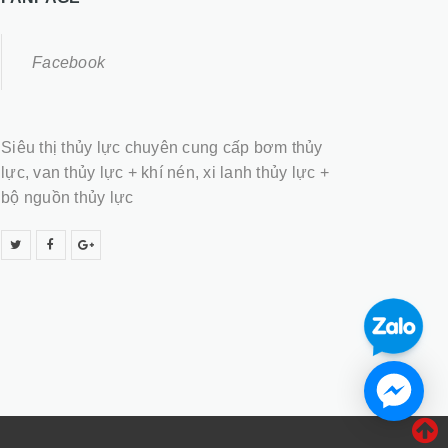
Facebook
Siêu thị thủy lực chuyên cung cấp bơm thủy
lực, van thủy lực + khí nén, xi lanh thủy lực +
bộ nguồn thủy lực