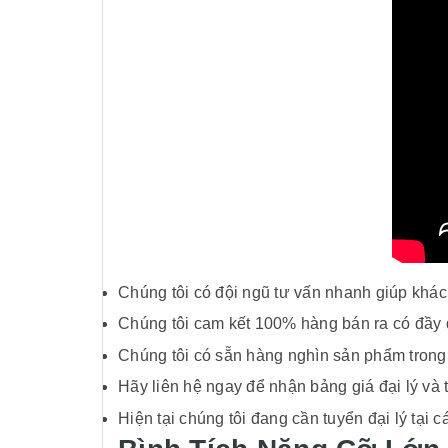
Chúng tôi có đội ngũ tư vấn nhanh giúp khá
Chúng tôi cam kết 100% hàng bán ra có đầy
Chúng tôi có sẵn hàng nghìn sản phẩm trong
Hãy liên hệ ngay để nhận bảng giá đại lý và 
Hiện tại chúng tôi đang cần tuyển đại lý tại 