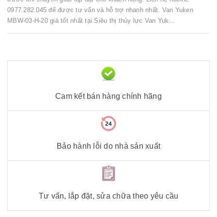
0977.282.045 để được tư vấn và hỗ trợ nhanh nhất. Van Yuken
MBW-03-H-20 giá tốt nhất tại Siêu thị thủy lực Van Yuk...
Cam kết bán hàng chính hãng
Bảo hành lỗi do nhà sản xuất
Tư vấn, lắp đặt, sửa chữa theo yêu cầu