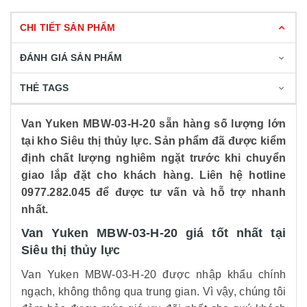
CHI TIẾT SẢN PHẨM
ĐÁNH GIÁ SẢN PHẨM
THẺ TAGS
Van Yuken MBW-03-H-20 sẵn hàng số lượng lớn
tại kho Siêu thị thủy lực. Sản phẩm đã được kiểm
định chất lượng nghiêm ngặt trước khi chuyển
giao lắp đặt cho khách hàng. Liên hệ hotline
0977.282.045 để được tư vấn và hỗ trợ nhanh
nhất.
Van Yuken MBW-03-H-20 giá tốt nhất tại
Siêu thị thủy lực
Van Yuken MBW-03-H-20 được nhập khẩu chính
ngạch, không thông qua trung gian. Vì vậy, chúng tôi