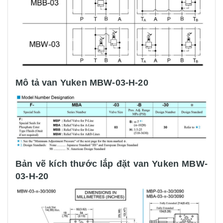
Mô tả van Yuken MBW-03-H-20
Bản vẽ kích thước lắp đặt van Yuken MBW-
03-H-20