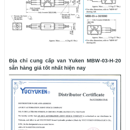
Địa chỉ cung cấp van Yuken MBW-03-H-20
sẵn hàng giá tốt nhất hiện nay