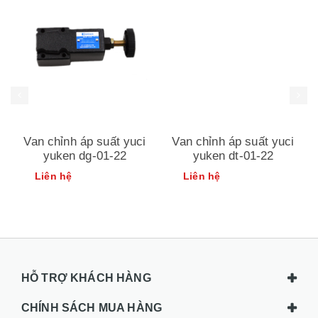
Van chỉnh áp suất yuci
Van chỉnh áp suất yuci
yuken dg-01-22
yuken dt-01-22
Liên hệ
Liên hệ
HỖ TRỢ KHÁCH HÀNG
CHÍNH SÁCH MUA HÀNG