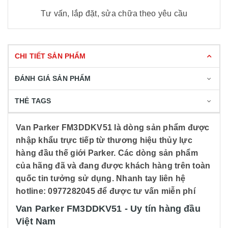
Tư vấn, lắp đặt, sửa chữa theo yêu cầu
CHI TIẾT SẢN PHẨM
ĐÁNH GIÁ SẢN PHẨM
THẺ TAGS
Van Parker FM3DDKV51 là dòng sản phẩm được
nhập khẩu trực tiếp từ thương hiệu thủy lực
hàng đầu thế giới Parker. Các dòng sản phẩm
của hãng đã và đang được khách hàng trên toàn
quốc tin tưởng sử dụng. Nhanh tay liên hệ
hotline: 0977282045 để được tư vấn miễn phí
Van Parker FM3DDKV51 - Uy tín hàng đầu
Việt Nam