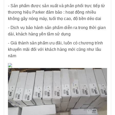
- Sản phẩm được sản xuất và phân phối trực tiếp từ
thương hiệu Parker đảm bảo : hoạt động nhiều
không gây nóng máy, tuổi thọ cao, độ bền dẻo dai
- Dịch vụ bảo hành sản phẩm diễn ra trong thời gian
dài, khách hàng yên tâm sử dụng
- Giá thành sản phẩm ưu đãi, luôn có chương trình
khuyến mãi đối với khách hàng mới cũng như lâu
năm