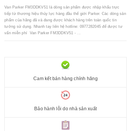
Van Parker FM3DDKV51 là dòng sản phẩm được nhập khẩu trực
tiếp từ thương hiệu thủy lực hàng đầu thế giới Parker. Các dòng sản
phẩm của hãng đã và đang được khách hàng trên toàn quốc tin
tưởng sử dụng. Nhanh tay liên hệ hotline: 0977282045 để được tư
vấn miễn phí Van Parker FM3DDKV51 - ...
Cam kết bán hàng chính hãng
Bảo hành lỗi do nhà sản xuất