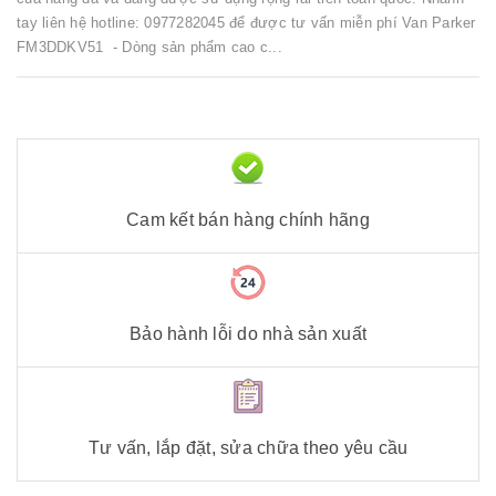
tay liên hệ hotline: 0977282045 để được tư vấn miễn phí Van Parker
FM3DDKV51 - Dòng sản phẩm cao c...
Cam kết bán hàng chính hãng
Bảo hành lỗi do nhà sản xuất
Tư vấn, lắp đặt, sửa chữa theo yêu cầu