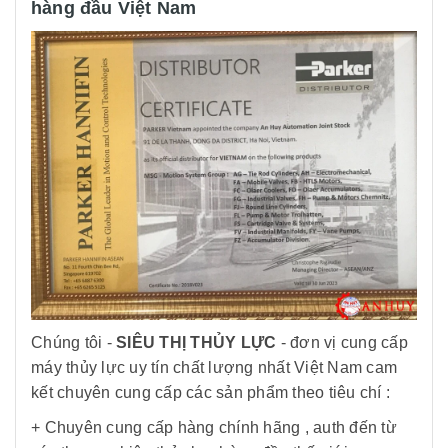
hàng đầu Việt Nam
Chúng tôi -
SIÊU THỊ THỦY LỰC
- đơn vị cung cấp
máy thủy lực uy tín chất lượng nhất Việt Nam cam
kết chuyên cung cấp các sản phẩm theo tiêu chí :
+ Chuyên cung cấp hàng chính hãng , auth đến từ