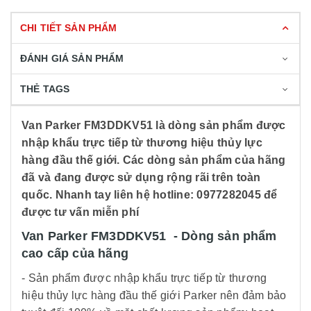
CHI TIẾT SẢN PHẨM
ĐÁNH GIÁ SẢN PHẨM
THẺ TAGS
Van Parker FM3DDKV51 là dòng sản phẩm được
nhập khẩu trực tiếp từ thương hiệu thủy lực
hàng đầu thế giới. Các dòng sản phẩm của hãng
đã và đang được sử dụng rộng rãi trên toàn
quốc. Nhanh tay liên hệ hotline: 0977282045 để
được tư vấn miễn phí
Van Parker FM3DDKV51 - Dòng sản phẩm
cao cấp của hãng
- Sản phẩm được nhập khẩu trực tiếp từ thương
hiệu thủy lực hàng đầu thế giới Parker nên đảm bảo