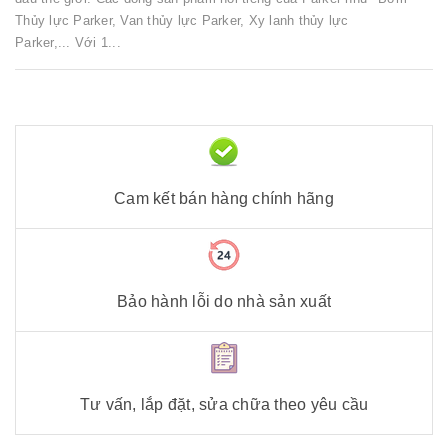
Thủy lực Parker, Van thủy lực Parker, Xy lanh thủy lực
Parker,... Với 1...
Cam kết bán hàng chính hãng
Bảo hành lỗi do nhà sản xuất
Tư vấn, lắp đặt, sửa chữa theo yêu cầu