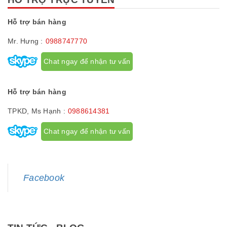
Hỗ trợ bán hàng
Mr. Hưng :
0988747770
Chat ngay để nhận tư vấn
Hỗ trợ bán hàng
TPKD, Ms Hạnh :
0988614381
Chat ngay để nhận tư vấn
Facebook