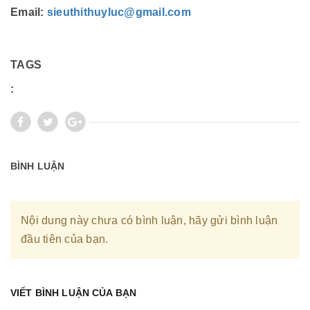
Email:
sieuthithuyluc@gmail.com
TAGS
:
BÌNH LUẬN
Nội dung này chưa có bình luận, hãy gửi bình luận
đầu tiên của bạn.
VIẾT BÌNH LUẬN CỦA BẠN