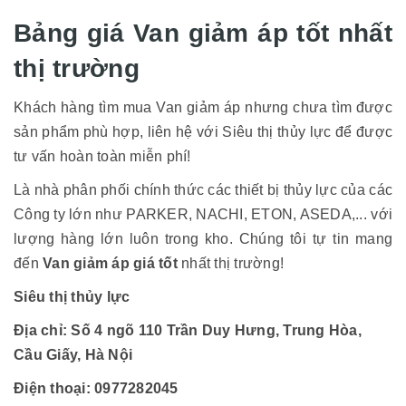
Bảng giá Van giảm áp tốt nhất
thị trường
Khách hàng tìm mua Van giảm áp nhưng chưa tìm được
sản phẩm phù hợp, liên hệ với Siêu thị thủy lực để được
tư vấn hoàn toàn miễn phí!
Là nhà phân phối chính thức các thiết bị thủy lực của các
Công ty lớn như PARKER, NACHI, ETON, ASEDA,... với
lượng hàng lớn luôn trong kho. Chúng tôi tự tin mang
đến
Van giảm áp giá tốt
nhất thị trường!
Siêu thị thủy lực
Địa chỉ: Số 4 ngõ 110 Trần Duy Hưng, Trung Hòa,
Cầu Giấy, Hà Nội
Điện thoại: 0977282045