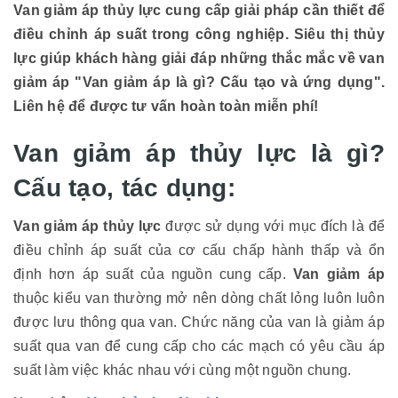
Van giảm áp thủy lực cung cấp giải pháp cần thiết để
điều chỉnh áp suất trong công nghiệp. Siêu thị thủy
lực giúp khách hàng giải đáp những thắc mắc về van
giảm áp "Van giảm áp là gì? Cấu tạo và ứng dụng".
Liên hệ để được tư vấn hoàn toàn miễn phí!
Van giảm áp thủy lực là gì?
Cấu tạo, tác dụng:
Van giảm áp thủy lực
được sử dụng với mục đích là để
điều chỉnh áp suất của cơ cấu chấp hành thấp và ổn
định hơn áp suất của nguồn cung cấp.
Van giảm áp
thuộc kiểu van thường mở nên dòng chất lỏng luôn luôn
được lưu thông qua van. Chức năng của van là giảm áp
suất qua van để cung cấp cho các mạch có yêu cầu áp
suất làm việc khác nhau với cùng một nguồn chung.