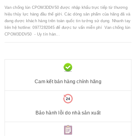
Van chống lún CPOM3DDV50 được nhập khẩu trực tiếp từ thương
hiệu thủy lực hàng đầu thế giới. Các dòng sản phẩm của hãng đã và
đang được khách hàng trên toàn quốc tin tưởng sử dụng. Nhanh tay
liên hệ hotline: 0977282045 để được tư vấn miễn phí Van chống lún
CPOM3DDV50 - Uy tín hàn...
Cam kết bán hàng chính hãng
Bảo hành lỗi do nhà sản xuất