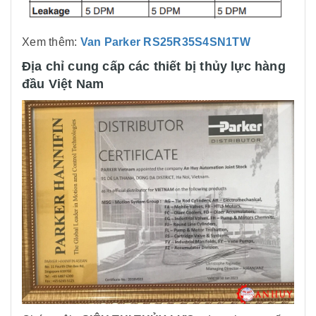
Xem thêm:
Van Parker RS25R35S4SN1TW
Địa chỉ cung cấp các thiết bị thủy lực hàng
đầu Việt Nam