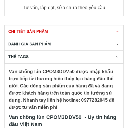
Tư vấn, lắp đặt, sửa chữa theo yêu cầu
CHI TIẾT SẢN PHẨM
ĐÁNH GIÁ SẢN PHẨM
THẺ TAGS
Van chống lún CPOM3DDV50 được nhập khẩu
trực tiếp từ thương hiệu thủy lực hàng đầu thế
giới. Các dòng sản phẩm của hãng đã và đang
được khách hàng trên toàn quốc tin tưởng sử
dụng. Nhanh tay liên hệ hotline: 0977282045 để
được tư vấn miễn phí
Van chống lún CPOM3DDV50 - Uy tín hàng
đầu Việt Nam