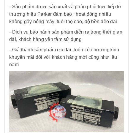
- Sản phẩm được sản xuất và phân phối trực tiếp từ
thương hiệu Parker đảm bảo : hoạt động nhiều
không gây nóng máy, tuổi thọ cao, độ bền dẻo dai
- Dịch vụ bảo hành sản phẩm diễn ra trong thời gian
dài, khách hàng yên tâm sử dụng
- Giá thành sản phẩm ưu đãi, luôn có chương trình
khuyến mãi đối với khách hàng mới cũng như lâu
năm