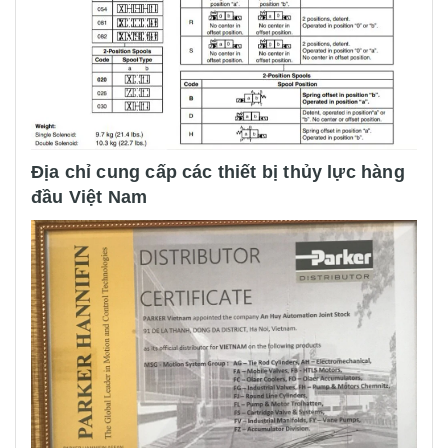
Địa chỉ cung cấp các thiết bị thủy lực hàng
đầu Việt Nam