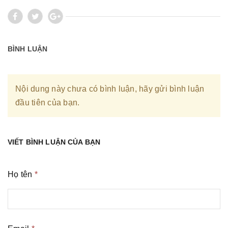
BÌNH LUẬN
Nội dung này chưa có bình luận, hãy gửi bình luận
đầu tiên của bạn.
VIẾT BÌNH LUẬN CỦA BẠN
Họ tên
*