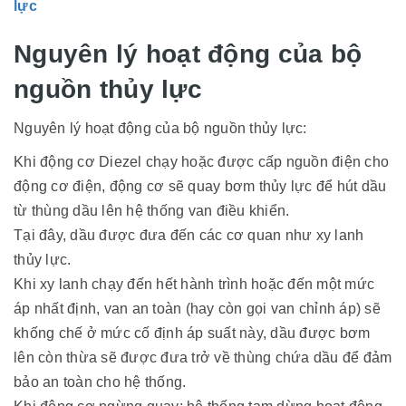
lực
Nguyên lý hoạt động của bộ
nguồn thủy lực
Nguyên lý hoạt động của bộ nguồn thủy lực:
Khi động cơ Diezel chạy hoặc được cấp nguồn điện cho
động cơ điện, động cơ sẽ quay bơm thủy lực để hút dầu
từ thùng dầu lên hệ thống van điều khiển.
Tại đây, dầu được đưa đến các cơ quan như xy lanh
thủy lực.
Khi xy lanh chạy đến hết hành trình hoặc đến một mức
áp nhất định, van an toàn (hay còn gọi van chỉnh áp) sẽ
khống chế ở mức cố định áp suất này, dầu được bơm
lên còn thừa sẽ được đưa trở về thùng chứa dầu để đảm
bảo an toàn cho hệ thống.