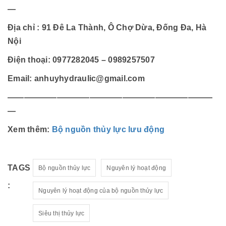
—
Địa chỉ : 91 Đê La Thành, Ô Chợ Dừa, Đống Đa, Hà
Nội
Điện thoại: 0977282045 – 0989257507
Email: anhuyhydraulic@gmail.com
—————————————————————————
—
Xem thêm:
Bộ nguồn thủy lực lưu động
TAGS
Bộ nguồn thủy lực
Nguyên lý hoạt động
:
Nguyên lý hoạt động của bộ nguồn thủy lực
Siêu thị thủy lực