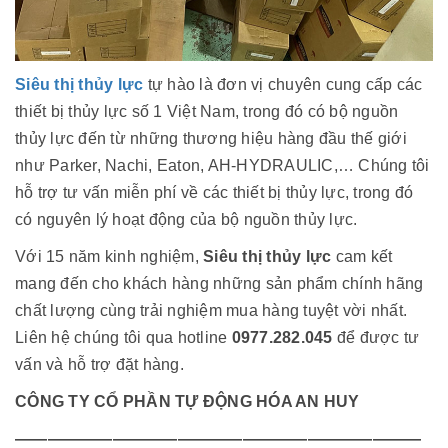
Siêu thị thủy lực
tự hào là đơn vị chuyên cung cấp các
thiết bị thủy lực số 1 Việt Nam, trong đó có bộ nguồn
thủy lực đến từ những thương hiệu hàng đầu thế giới
như Parker, Nachi, Eaton, AH-HYDRAULIC,… Chúng tôi
hỗ trợ tư vấn miễn phí về các thiết bị thủy lực, trong đó
có nguyên lý hoạt động của bộ nguồn thủy lực.
Với 15 năm kinh nghiệm,
Siêu thị thủy lực
cam kết
mang đến cho khách hàng những sản phẩm chính hãng
chất lượng cùng trải nghiệm mua hàng tuyệt vời nhất.
Liên hệ chúng tôi qua hotline
0977.282.045
để được tư
vấn và hỗ trợ đặt hàng.
CÔNG TY CỔ PHẦN TỰ ĐỘNG HÓA AN HUY
—————————————————————————