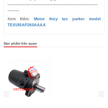
———————————————————————
———
Xem thêm:
Motor thủy lực parker model
TE0195AP260AAAA
Sản phẩm liên quan