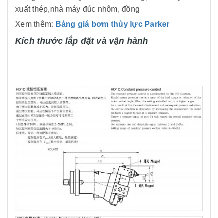
xuất thép,nhà máy đúc nhôm, đồng
Xem thêm:
Bảng giá bơm thủy lực Parker
Kích thước lắp đặt và vận hành