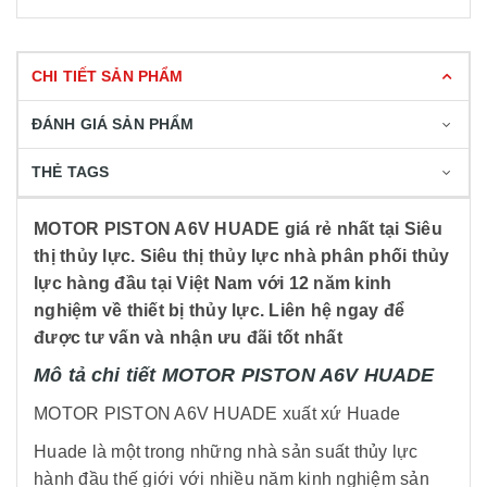
CHI TIẾT SẢN PHẨM
ĐÁNH GIÁ SẢN PHẨM
THẺ TAGS
MOTOR PISTON A6V HUADE giá rẻ nhất tại Siêu
thị thủy lực. Siêu thị thủy lực nhà phân phối thủy
lực hàng đầu tại Việt Nam với 12 năm kinh
nghiệm về thiết bị thủy lực. Liên hệ ngay để
được tư vấn và nhận ưu đãi tốt nhất
Mô tả chi tiết MOTOR PISTON A6V HUADE
MOTOR PISTON A6V HUADE xuất xứ Huade
Huade là một trong những nhà sản suất thủy lực
hành đầu thế giới với nhiều năm kinh nghiệm sản