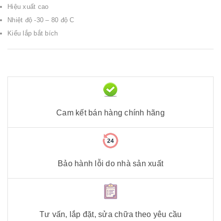
Hiệu xuất cao
Nhiệt độ -30 – 80 độ C
Kiểu lắp bắt bích
Cam kết bán hàng chính hãng
Bảo hành lỗi do nhà sản xuất
Tư vấn, lắp đặt, sửa chữa theo yêu cầu