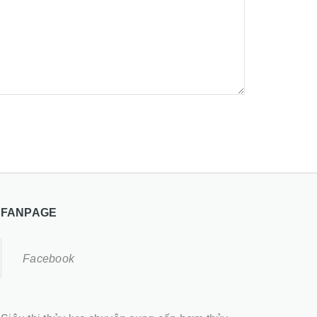
FANPAGE
Facebook