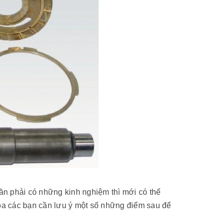
ần phải có những kinh nghiệm thì mới có thể
 các bạn cần lưu ý một số những điểm sau để