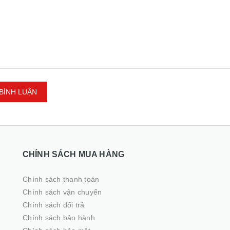
BÌNH LUẬN
CHÍNH SÁCH MUA HÀNG
Chính sách thanh toán
Chính sách vận chuyển
Chính sách đổi trả
Chính sách bảo hành