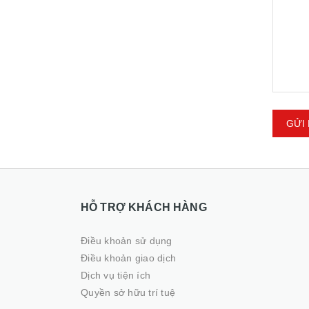
GỬI 
HỖ TRỢ KHÁCH HÀNG
Điều khoản sử dụng
Điều khoản giao dịch
Dịch vụ tiện ích
Quyền sở hữu trí tuệ