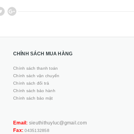
CHÍNH SÁCH MUA HÀNG
Chính sách thanh toán
Chính sách vận chuyển
Chính sách đổi trả
Chính sách bảo hành
Chính sách bảo mật
,
Email:
sieuthithuyluc@gmail.com
Fax:
0435132858