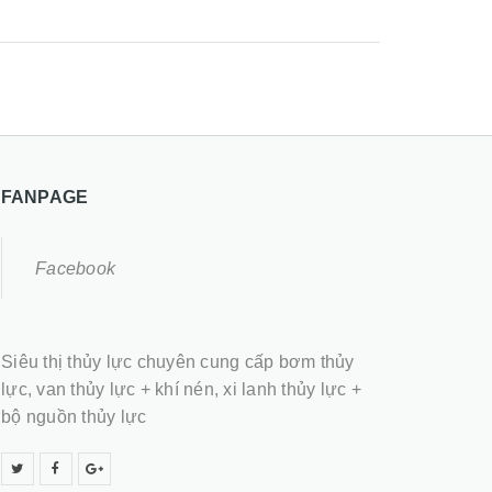
FANPAGE
Facebook
Siêu thị thủy lực chuyên cung cấp bơm thủy
lực, van thủy lực + khí nén, xi lanh thủy lực +
bộ nguồn thủy lực