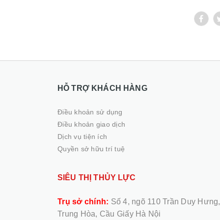
HỖ TRỢ KHÁCH HÀNG
Điều khoản sử dụng
Điều khoản giao dịch
Dịch vụ tiện ích
Quyền sở hữu trí tuệ
SIÊU THỊ THỦY LỰC
Trụ sở chính:
Số 4, ngõ 110 Trần Duy Hưng
Trung Hòa, Cầu Giấy Hà Nội