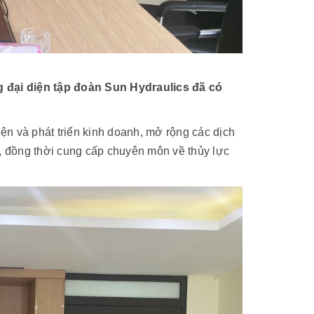
 đại diện tập đoàn Sun Hydraulics đã có
iện và phát triển kinh doanh, mở rộng các dịch
i, đồng thời cung cấp chuyên môn về thủy lực