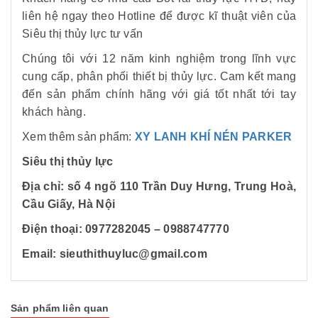
liên hệ ngay theo Hotline để được kĩ thuật viên của
Siêu thị thủy lực tư vấn
Chúng tôi với 12 năm kinh nghiệm trong lĩnh vực
cung cấp, phân phối thiết bị thủy lực. Cam kết mang
đến sản phẩm chính hãng với giá tốt nhất tới tay
khách hàng.
Xem thêm sản phẩm:
XY LANH KHÍ NÉN PARKER
Siêu thị thủy lực
Địa chỉ: số 4 ngõ 110 Trần Duy Hưng, Trung Hoà,
Cầu Giấy, Hà Nội
Điện thoại: 0977282045 – 0988747770
Email: sieuthithuyluc@gmail.com
Sản phẩm liên quan