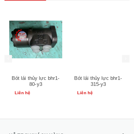
Bót lái thủy lực bhr1-
Bót lái thủy lực bhr1-
80-y3
315-y3
Liên hệ
Liên hệ