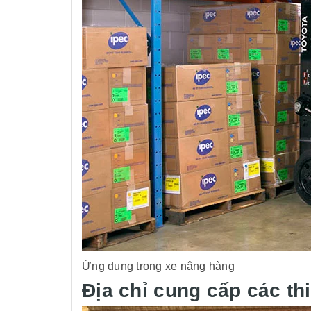
Ứng dụng trong xe nâng hàng
Địa chỉ cung cấp các th