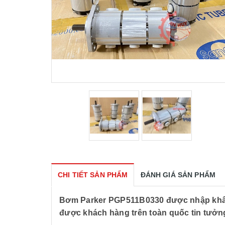
CHI TIẾT SẢN PHẨM
ĐÁNH GIÁ SẢN PHẨM
Bơm Parker PGP511B0330 được nhập khẩu 
được khách hàng trên toàn quốc tin tưởng