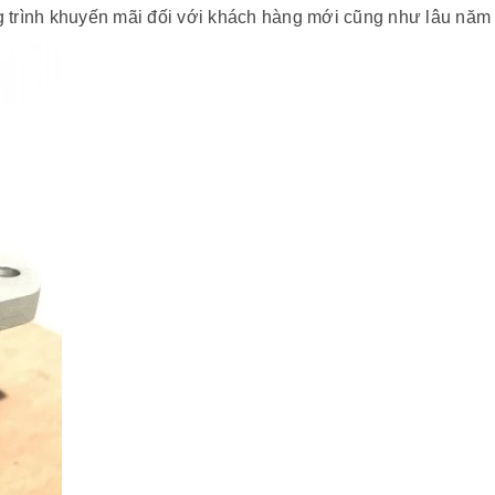
g trình khuyến mãi đối với khách hàng mới cũng như lâu nă