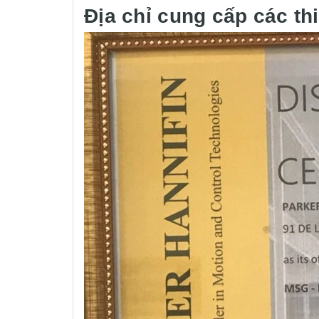
Địa chỉ cung cấp các th