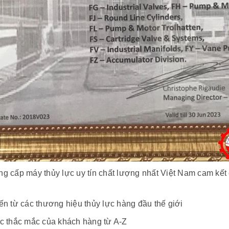
ng cấp máy thủy lực uy tín chất lượng nhất Việt Nam cam kết
ến từ các thương hiệu thủy lực hàng đầu thế giới
các thắc mắc của khách hàng từ A-Z