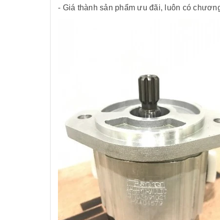
- Giá thành sản phẩm ưu đãi, luôn có chươn