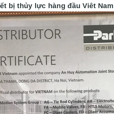
iết bị thủy lực hàng đầu Viêt Nam