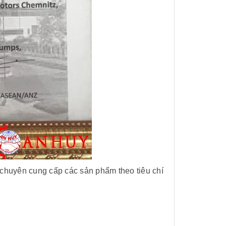
 chuyên cung cấp các sản phẩm theo tiêu chí