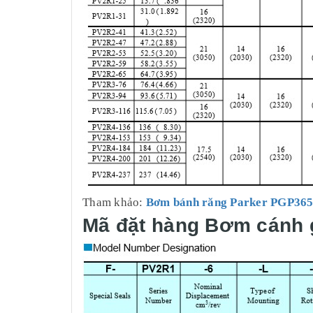
Tham khảo:
Bơm bánh răng Parker PGP36
Mã đặt hàng Bơm cánh 