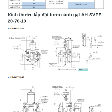
Kích thước lắp đặt bơm cánh gạt AH-SVPF-
20-70-10