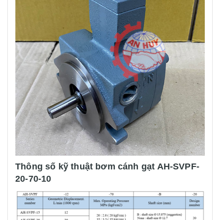
Thông số kỹ thuật bơm cánh gạt AH-SVPF-
20-70-10