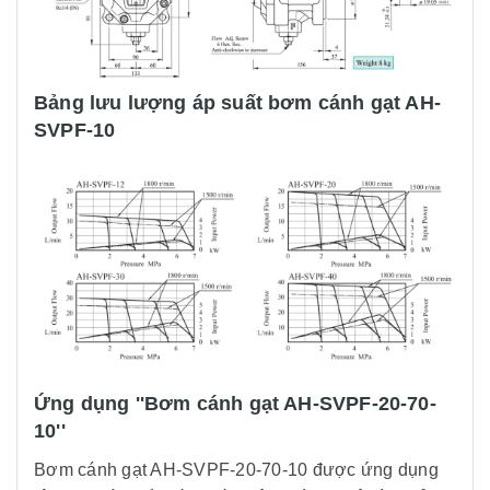
Bảng lưu lượng áp suất bơm cánh gạt AH-
SVPF-10
Ứng dụng ''Bơm cánh gạt AH-SVPF-20-70-
10''
Bơm cánh gạt AH-SVPF-20-70-10 được ứng dụng