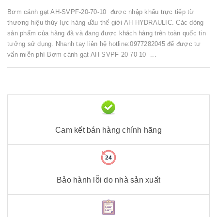
Bơm cánh gạt AH-SVPF-20-70-10 được nhập khẩu trực tiếp từ
thương hiệu thủy lực hàng đầu thế giới AH-HYDRAULIC. Các dòng
sản phẩm của hãng đã và đang được khách hàng trên toàn quốc tin
tưởng sử dụng. Nhanh tay liên hệ hotline:0977282045 để được tư
vấn miễn phí Bơm cánh gạt AH-SVPF-20-70-10 -...
Cam kết bán hàng chính hãng
Bảo hành lỗi do nhà sản xuất