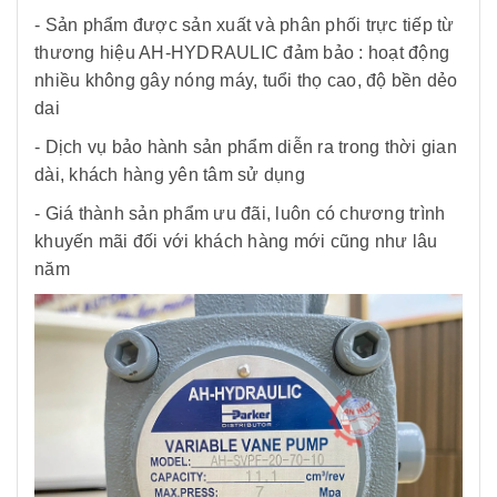
- Sản phẩm được sản xuất và phân phối trực tiếp từ
thương hiệu AH-HYDRAULIC đảm bảo : hoạt động
nhiều không gây nóng máy, tuổi thọ cao, độ bền dẻo
dai
- Dịch vụ bảo hành sản phẩm diễn ra trong thời gian
dài, khách hàng yên tâm sử dụng
- Giá thành sản phẩm ưu đãi, luôn có chương trình
khuyến mãi đối với khách hàng mới cũng như lâu
năm