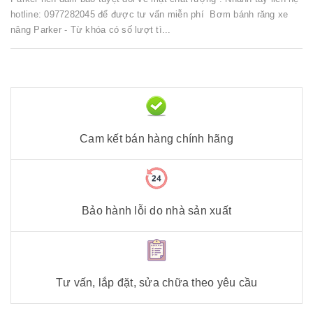
hotline: 0977282045 để được tư vấn miễn phí Bơm bánh răng xe
nâng Parker - Từ khóa có số lượt tì...
Cam kết bán hàng chính hãng
Bảo hành lỗi do nhà sản xuất
Tư vấn, lắp đặt, sửa chữa theo yêu cầu