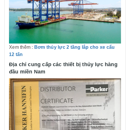
Xem thêm :
Bơm thủy lực 2 tầng lắp cho xe cẩu
12 tấn
Địa chỉ cung cấp các thiết bị thủy lực hàng
đầu miền Nam