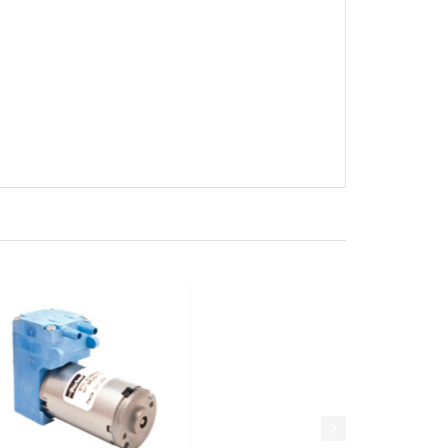
Xem nhanh
Xem nhanh