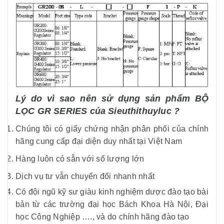
Lý do vì sao nên sử dụng sản phẩm BỘ
LỌC GR SERIES của Sieuthithuyluc ?
Chúng tôi có giấy chứng nhận phân phối của chính
hãng cung cấp đại diện duy nhất tại Việt Nam
Hàng luôn có sẵn với số lượng lớn
Dịch vụ tư vẫn chuyển đổi nhanh nhất
Có đội ngũ kỹ sư giàu kinh nghiệm dược đào tạo bài
bản từ các trường đại học Bách Khoa Hà Nội, Đại
học Công Nghiệp …., và do chính hãng đào tạo