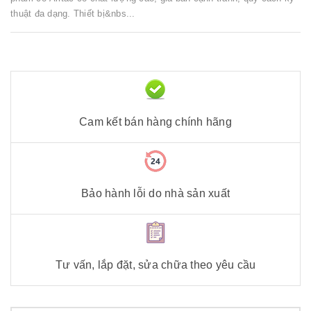
thuật đa dạng. Thiết bị&nbs...
Cam kết bán hàng chính hãng
Bảo hành lỗi do nhà sản xuất
Tư vấn, lắp đặt, sửa chữa theo yêu cầu