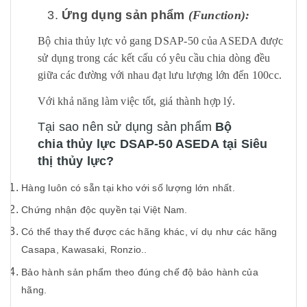
3.
Ứng dụng sản phẩm
(Function):
Bộ chia thủy lực vỏ gang DSAP-50 của ASEDA được
sử dụng trong các kết cấu có yêu cầu chia dòng đều
giữa các đường với nhau đạt lưu lượng lớn đến 100cc.
Với khả năng làm việc tốt, giá thành hợp lý.
Tại sao nên sử dụng sản phẩm
Bộ
chia thủy lực DSAP-50 ASEDA tại Siêu
thị thủy lực?
Hàng luôn có sẵn tại kho với số lượng lớn nhất.
Chứng nhận độc quyền tại Việt Nam.
Có thể thay thế được các hãng khác, ví dụ như các hãng
Casapa, Kawasaki, Ronzio..
Bảo hành sản phẩm theo đúng chế độ bảo hành của
hãng.