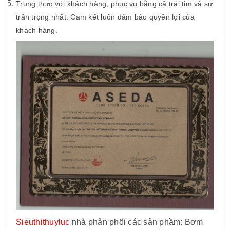
Trung thực với khách hàng, phục vụ bằng cả trái tim và sự
trân trọng nhất. Cam kết luôn đảm bảo quyền lợi của
khách hàng.
Sieuthithuyluc
nhà phân phối các sản phầm: Bơm