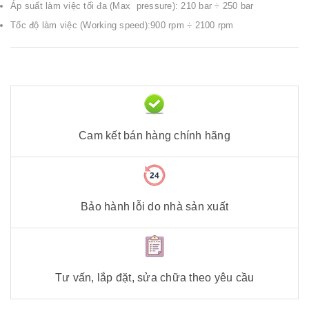
Áp suất làm việc tối đa (Max pressure): 210 bar ÷ 250 bar
Tốc độ làm việc (Working speed):900 rpm ÷ 2100 rpm
Cam kết bán hàng chính hãng
Bảo hành lỗi do nhà sản xuất
Tư vấn, lắp đặt, sửa chữa theo yêu cầu