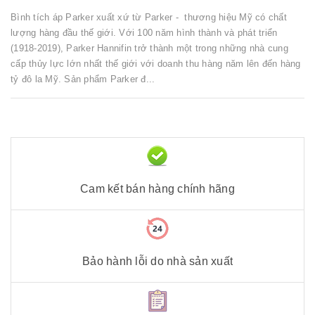
Bình tích áp Parker xuất xứ từ Parker - thương hiệu Mỹ có chất
lượng hàng đầu thế giới. Với 100 năm hình thành và phát triển
(1918-2019), Parker Hannifin trở thành một trong những nhà cung
cấp thủy lực lớn nhất thế giới với doanh thu hàng năm lên đến hàng
tỷ đô la Mỹ. Sản phẩm Parker đ...
Cam kết bán hàng chính hãng
Bảo hành lỗi do nhà sản xuất