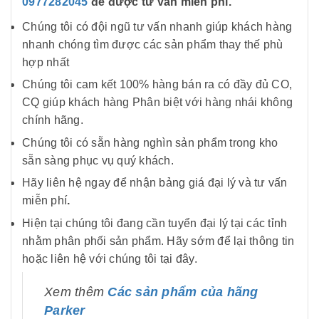
0977282045
để được tư vấn miễn phí.
Chúng tôi có đội ngũ tư vấn nhanh giúp khách hàng
nhanh chóng tìm được các sản phẩm thay thế phù
hợp nhất
Chúng tôi cam kết 100% hàng bán ra có đầy đủ CO,
CQ giúp khách hàng Phân biệt với hàng nhái không
chính hãng.
Chúng tôi có sẵn hàng nghìn sản phẩm trong kho
sẵn sàng phục vụ quý khách.
Hãy liên hệ ngay để nhận bảng giá đại lý và tư vấn
miễn phí
.
Hiện tại chúng tôi đang cần tuyển đại lý tại các tỉnh
nhằm phân phối sản phẩm. Hãy sớm để lại thông tin
hoặc liên hệ với chúng tôi tại đây.
Xem thêm
Các sản phẩm của hãng
Parker