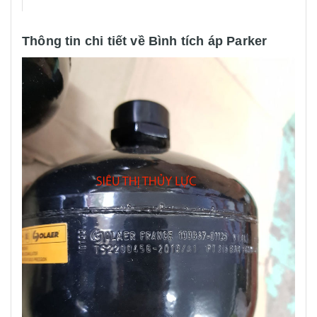
Thông tin chi tiết về Bình tích áp Parker