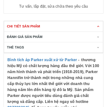
Tư vấn, lắp đặt, sửa chữa theo yêu cầu
CHI TIẾT SẢN PHẨM
ĐÁNH GIÁ SẢN PHẨM
THẺ TAGS
Bình tích áp Parker xuất xứ từ Parker
- thương
hiệu Mỹ có chất lượng hàng đầu thế giới. Với 100
năm hình thành và phát triển (1918-2019), Parker
Hannifin trở thành một trong những nhà cung
cấp thủy lực lớn nhất thế giới với doanh thu
hàng năm lên đến hàng tỷ đô la Mỹ. Sản phẩm
Parker được người tiêu dùng đánh giá chất
lượng và đẳng cấp. Liên hệ ngay số hotline