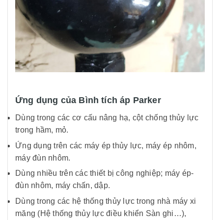
Ứng dụng của Bình tích áp Parker
Dùng trong các cơ cấu nâng hạ, cột chống thủy lực
trong hầm, mỏ.
Ứng dụng trên các máy ép thủy lực, máy ép nhôm,
máy đùn nhôm.
Dùng nhiều trên các thiết bị công nghiệp; máy ép-
đùn nhôm, máy chấn, dập.
Dùng trong các hệ thống thủy lực trong nhà máy xi
măng (Hệ thống thủy lực điều khiển Sàn ghi…),