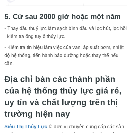
5. Cứ sau 2000 giờ hoặc một năm
- Thay dầu thuỷ lực làm sạch bình dầu và lọc hút, lọc hồi
, kiểm tra ống tuy ô thủy lực.
- Kiểm tra tín hiệu làm việc của van, áp suất bơm, nhiệt
độ hệ thống, tiến hành bảo dưỡng hoặc thay thế nếu
cần.
Địa chỉ bán các thành phần
của hệ thống thủy lực giá rẻ,
uy tín và chất lượng trên thị
trường hiện nay
Siêu Thị Thủy Lực
là đơn vị chuyên cung cấp các sản