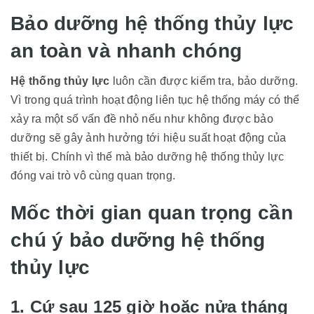
Bảo dưỡng hệ thống thủy lực
an toàn và nhanh chóng
Hệ thống thủy lực
luôn cần được kiểm tra, bảo dưỡng.
Vì trong quá trình hoạt động liên tục hệ thống máy có thể
xảy ra một số vấn đề nhỏ nếu như không được bảo
dưỡng sẽ gây ảnh hưởng tới hiệu suất hoạt động của
thiết bị. Chính vì thế mà bảo dưỡng hệ thống thủy lực
đóng vai trò vô cùng quan trọng.
Mốc thời gian quan trọng cần
chú ý bảo dưỡng hệ thống
thủy lực
1. Cứ sau 125 giờ hoặc nửa tháng