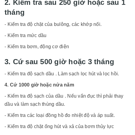
2. Kiểm tra sau 250 giờ hoặc sau 1
tháng
- Kiểm tra độ chặt của bulông, các khớp nối.
- Kiểm tra mức dầu
- Kiểm tra bơm, động cơ điện
3. Cứ sau 500 giờ hoặc 3 tháng
- Kiểm tra độ sạch dầu . Làm sạch lọc hút và lọc hồi.
4. Cứ 1000 giờ hoặc nửa năm
- Kiểm tra độ sạch của dầu . Nếu vẩn đục thì phải thay
dầu và làm sạch thùng dầu.
- Kiểm tra các loại đồng hồ đo nhiệt độ và áp suất.
- Kiểm tra độ chặt ống hút và xả của bơm thủy lực